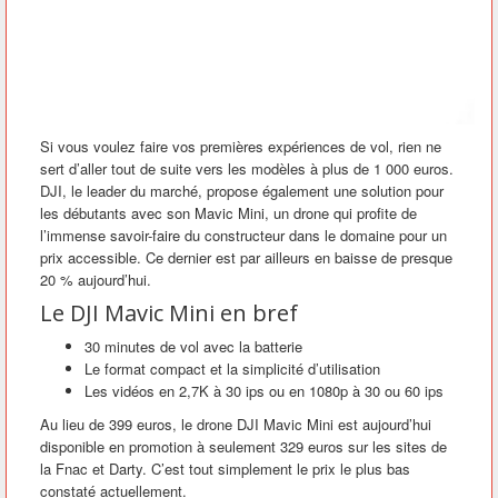
Si vous voulez faire vos premières expériences de vol, rien ne
sert d’aller tout de suite vers les modèles à plus de 1 000 euros.
DJI, le leader du marché, propose également une solution pour
les débutants avec son Mavic Mini, un drone qui profite de
l’immense savoir-faire du constructeur dans le domaine pour un
prix accessible. Ce dernier est par ailleurs en baisse de presque
20 % aujourd’hui.
Le DJI Mavic Mini en bref
30 minutes de vol avec la batterie
Le format compact et la simplicité d’utilisation
Les vidéos en 2,7K à 30 ips ou en 1080p à 30 ou 60 ips
Au lieu de 399 euros, le drone DJI Mavic Mini est aujourd’hui
disponible en promotion à seulement 329 euros sur les sites de
la Fnac et Darty. C’est tout simplement le prix le plus bas
constaté actuellement.