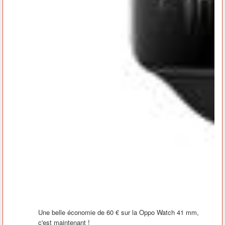
Une belle économie de 60 € sur la Oppo Watch 41 mm,
c'est maintenant !