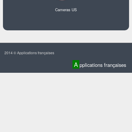
Cameras US
2014 © Applications françaises
A
pplications françaises