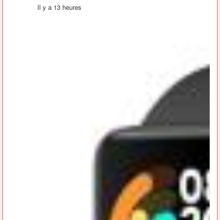
Il y a 13 heures