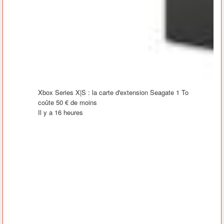
Xbox Series X|S : la carte d'extension Seagate 1 To
coûte 50 € de moins
Il y a 16 heures