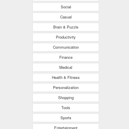
Social
Casual
Brain & Puzzle
Productivity
Communication
Finance
Medical
Health & Fitness
Personalization
Shopping
Tools
Sports
Entertainment