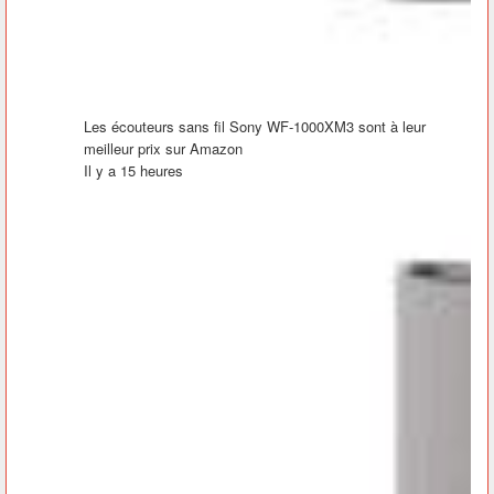
Les écouteurs sans fil Sony WF-1000XM3 sont à leur
meilleur prix sur Amazon
Il y a 15 heures