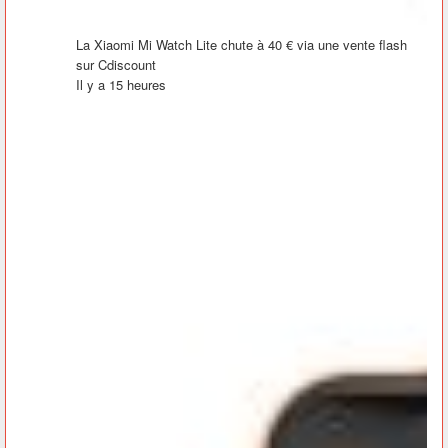
La Xiaomi Mi Watch Lite chute à 40 € via une vente flash
sur Cdiscount
Il y a 15 heures