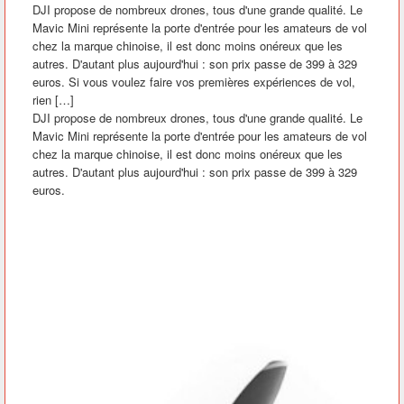
DJI propose de nombreux drones, tous d'une grande qualité. Le
Mavic Mini représente la porte d'entrée pour les amateurs de vol
chez la marque chinoise, il est donc moins onéreux que les
autres. D'autant plus aujourd'hui : son prix passe de 399 à 329
euros. Si vous voulez faire vos premières expériences de vol,
rien […]
DJI propose de nombreux drones, tous d'une grande qualité. Le
Mavic Mini représente la porte d'entrée pour les amateurs de vol
chez la marque chinoise, il est donc moins onéreux que les
autres. D'autant plus aujourd'hui : son prix passe de 399 à 329
euros.