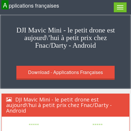
A
pplications françaises
DJI Mavic Mini - le petit drone est
aujourd\’hui à petit prix chez
Fnac/Darty - Android
Download - Applications Françaises
DJI Mavic Mini - le petit drone est
aujourd\’hui à petit prix chez Fnac/Darty -
Android
«««««
»»»»»