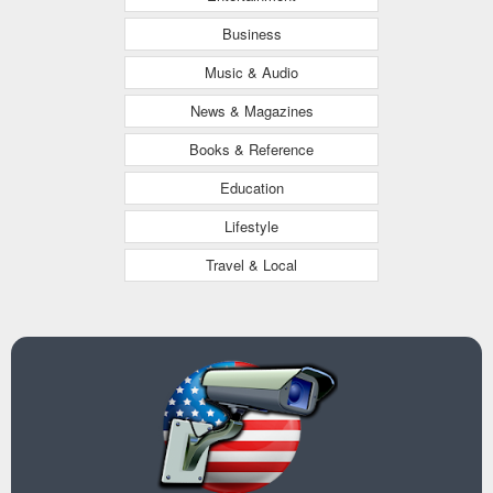
Business
Music & Audio
News & Magazines
Books & Reference
Education
Lifestyle
Travel & Local