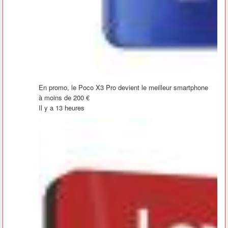
En promo, le Poco X3 Pro devient le meilleur smartphone
à moins de 200 €
Il y a 13 heures