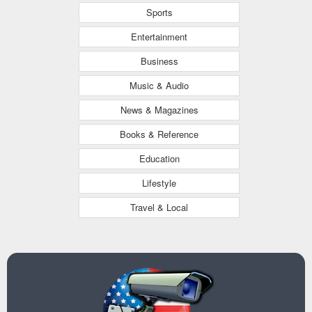
Sports
Entertainment
Business
Music & Audio
News & Magazines
Books & Reference
Education
Lifestyle
Travel & Local