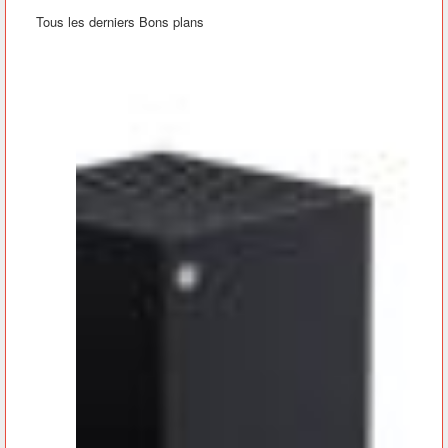
Tous les derniers Bons plans