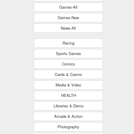
Games-All
Games-New
News-All
Racing
Sports Games
Comics
Cards & Casino
Media & Video
HEALTH
Libraries & Demo
Arcade & Action
Photography