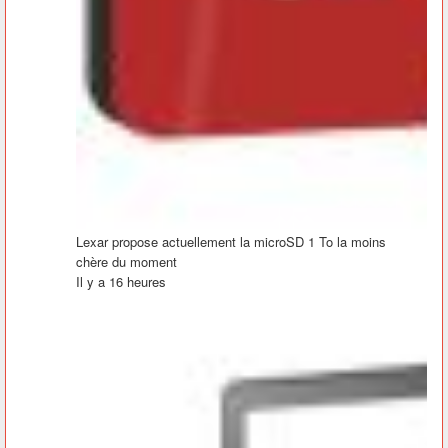
Lexar propose actuellement la microSD 1 To la moins
chère du moment
Il y a 16 heures