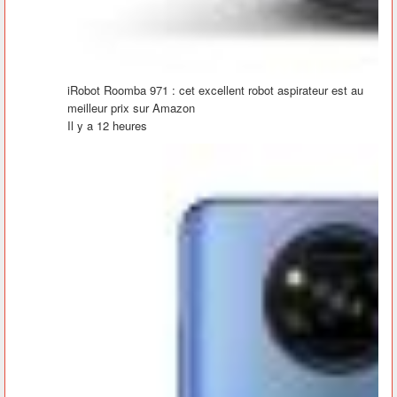
iRobot Roomba 971 : cet excellent robot aspirateur est au
meilleur prix sur Amazon
Il y a 12 heures