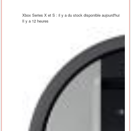
Xbox Series X et S : il y a du stock disponible aujourd'hui
Il y a 12 heures