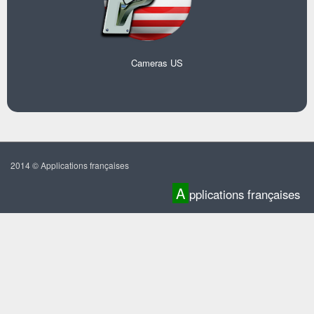
Cameras US
2014 © Applications françaises
A
pplications françaises