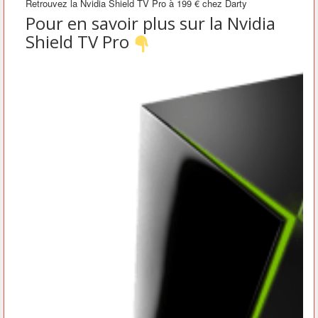
Retrouvez la Nvidia Shield TV Pro à 199 € chez Darty
Pour en savoir plus sur la Nvidia
Shield TV Pro