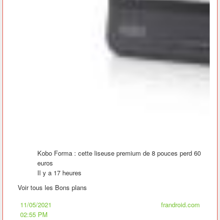
Kobo Forma : cette liseuse premium de 8 pouces perd 60
euros
Il y a 17 heures
Voir tous les Bons plans
11/05/2021
frandroid.com
02:55 PM