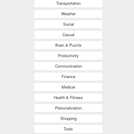
Transportation
Weather
Social
Casual
Brain & Puzzle
Productivity
Communication
Finance
Medical
Health & Fitness
Personalization
Shopping
Tools