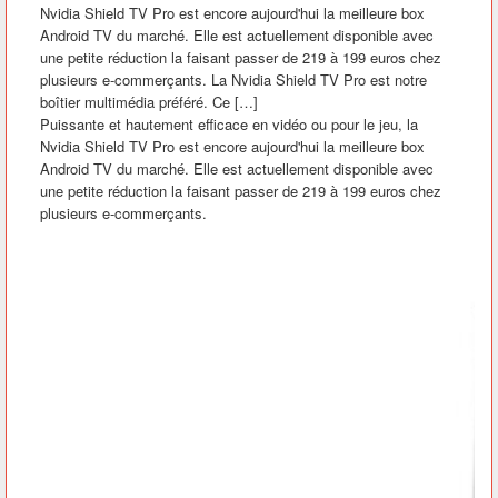
Nvidia Shield TV Pro est encore aujourd'hui la meilleure box
Android TV du marché. Elle est actuellement disponible avec
une petite réduction la faisant passer de 219 à 199 euros chez
plusieurs e-commerçants. La Nvidia Shield TV Pro est notre
boîtier multimédia préféré. Ce […]
Puissante et hautement efficace en vidéo ou pour le jeu, la
Nvidia Shield TV Pro est encore aujourd'hui la meilleure box
Android TV du marché. Elle est actuellement disponible avec
une petite réduction la faisant passer de 219 à 199 euros chez
plusieurs e-commerçants.