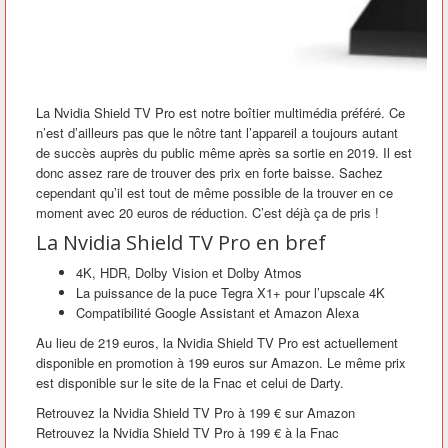
La Nvidia Shield TV Pro est notre boîtier multimédia préféré. Ce
n’est d’ailleurs pas que le nôtre tant l’appareil a toujours autant
de succès auprès du public même après sa sortie en 2019. Il est
donc assez rare de trouver des prix en forte baisse. Sachez
cependant qu’il est tout de même possible de la trouver en ce
moment avec 20 euros de réduction. C’est déjà ça de pris !
La Nvidia Shield TV Pro en bref
4K, HDR, Dolby Vision et Dolby Atmos
La puissance de la puce Tegra X1+ pour l’upscale 4K
Compatibilité Google Assistant et Amazon Alexa
Au lieu de 219 euros, la Nvidia Shield TV Pro est actuellement
disponible en promotion à 199 euros sur Amazon. Le même prix
est disponible sur le site de la Fnac et celui de Darty.
Retrouvez la Nvidia Shield TV Pro à 199 € sur Amazon
Retrouvez la Nvidia Shield TV Pro à 199 € à la Fnac